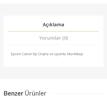
Açıklama
Yorumlar (0)
Epson Canon hp Orijina ve uyumlu Mürekkep
Benzer
Ürünler