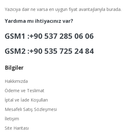
Yazıcıya dair ne varsa en uygun fiyat avantajlarıyla burada.
Yardıma mı ihtiyacınız var?
GSM1 :+90 537 285 06 06
GSM2 :+90 535 725 24 84
Bilgiler
Hakkımızda
Ödeme ve Teslimat
İptal ve İade Koşulları
Mesafeli Satış Sözleşmesi
İletişim
Site Haritası