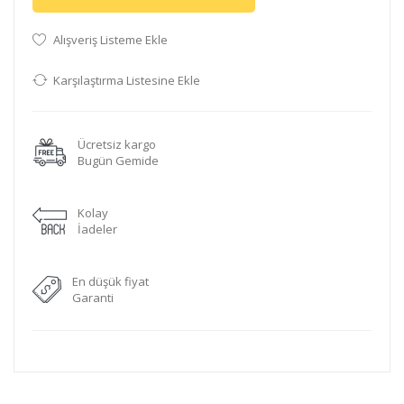
Alışveriş Listeme Ekle
Karşılaştırma Listesine Ekle
Ücretsiz kargo
Bugün Gemide
Kolay
İadeler
En düşük fiyat
Garanti