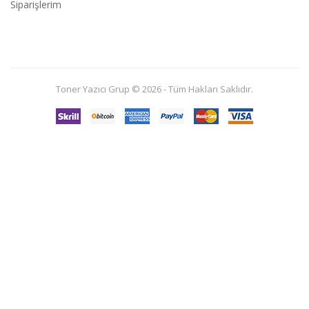
Siparişlerim
Toner Yazıcı Grup © 2026 - Tüm Hakları Saklıdır.