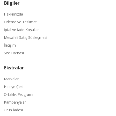
Bilgiler
Hakkımızda
Ödeme ve Teslimat
İptal ve İade Koşulları
Mesafeli Satış Sözleşmesi
İletişim
Site Haritası
Ekstralar
Markalar
Hediye Çeki
Ortaklık Programı
Kampanyalar
Ürün İadesi