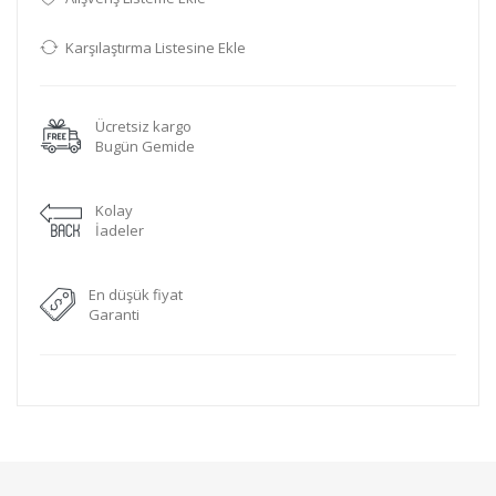
Karşılaştırma Listesine Ekle
Ücretsiz kargo
Bugün Gemide
Kolay
İadeler
En düşük fiyat
Garanti